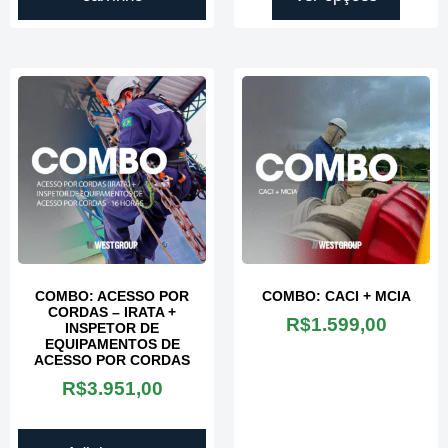
COMBO: ACESSO POR
COMBO: CACI + MCIA
CORDAS – IRATA +
R$
1.599,00
INSPETOR DE
EQUIPAMENTOS DE
ACESSO POR CORDAS
R$
3.951,00