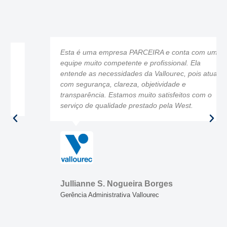
Esta é uma empresa PARCEIRA e conta com uma
equipe muito competente e profissional. Ela
entende as necessidades da Vallourec, pois atua
com segurança, clareza, objetividade e
transparência. Estamos muito satisfeitos com o
serviço de qualidade prestado pela West.
Jullianne S. Nogueira Borges
Gerência Administrativa Vallourec