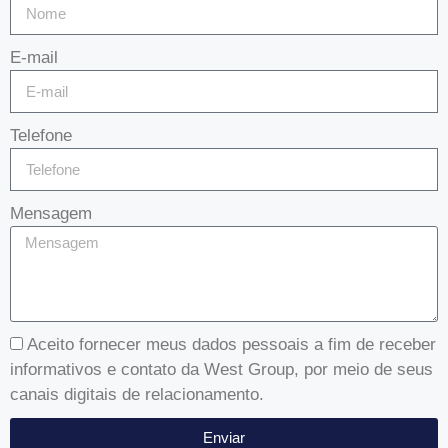
E-mail
Telefone
Mensagem
Aceito fornecer meus dados pessoais a fim de receber
informativos e contato da West Group, por meio de seus
canais digitais de relacionamento.
Enviar