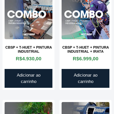
CBSP + T-HUET + PINTURA
CBSP + T-HUET + PINTURA
INDUSTRIAL
INDUSTRIAL + IRATA
R$
4.930,00
R$
6.999,00
Adicionar ao
Adicionar ao
carrinho
carrinho