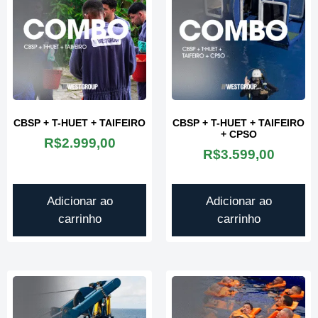
CBSP + T-HUET + TAIFEIRO
CBSP + T-HUET + TAIFEIRO
+ CPSO
R$
2.999,00
R$
3.599,00
Adicionar ao
Adicionar ao
carrinho
carrinho