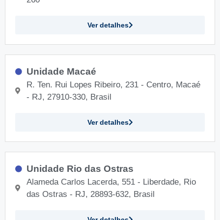
Ver detalhes
Unidade Macaé
R. Ten. Rui Lopes Ribeiro, 231 - Centro, Macaé
- RJ, 27910-330, Brasil
Ver detalhes
Unidade Rio das Ostras
Alameda Carlos Lacerda, 551 - Liberdade, Rio
das Ostras - RJ, 28893-632, Brasil
Ver detalhes