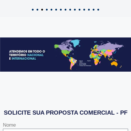
SOLICITE SUA PROPOSTA COMERCIAL - PF
Nome