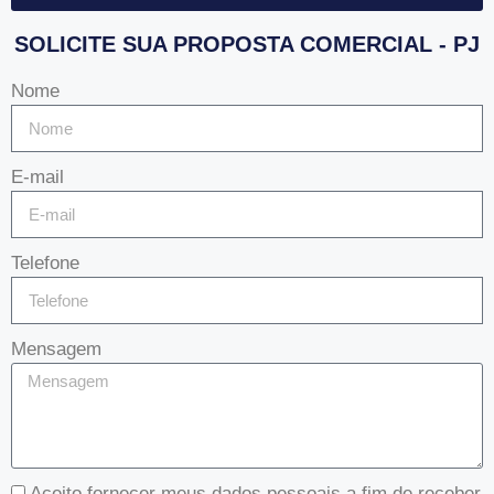
SOLICITE SUA PROPOSTA COMERCIAL - PJ
Nome
E-mail
Telefone
Mensagem
Aceito fornecer meus dados pessoais a fim de receber