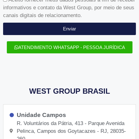
informativos e contato da West Group, por meio de seus
canais digitais de relacionamento.
Enviar
ATENDIMENTO WHATSAPP - PESSOA JURÍDICA
WEST GROUP BRASIL
Unidade Campos
R. Voluntários da Pátria, 413 - Parque Avenida
Pelinca, Campos dos Goytacazes - RJ, 28035-
260