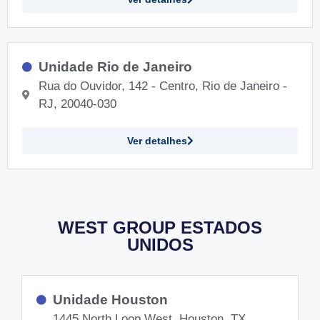
Unidade Rio de Janeiro
Rua do Ouvidor, 142 - Centro, Rio de Janeiro -
RJ, 20040-030
Ver detalhes
WEST GROUP ESTADOS
UNIDOS
Unidade Houston
1445 North Loop West, Houston, TX,