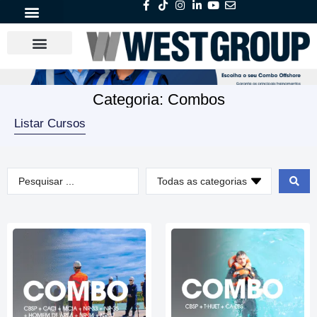
Categoria: Combos
Listar Cursos