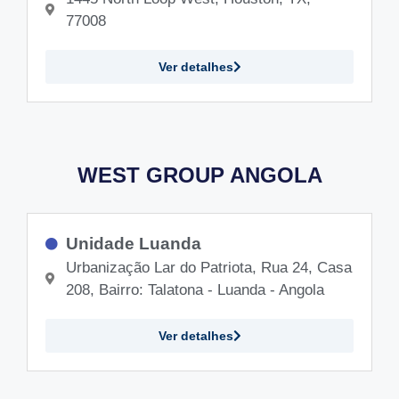
77008
Ver detalhes
WEST GROUP ANGOLA
Unidade Luanda
Urbanização Lar do Patriota, Rua 24, Casa
208, Bairro: Talatona - Luanda - Angola
Ver detalhes