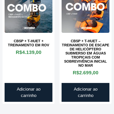
CBSP + T-HUET +
CBSP + T-HUET –
TREINAMENTO EM ROV
TREINAMENTO DE ESCAPE
DE HELICÓPTERO
R$
4.139,00
SUBMERSO EM ÁGUAS
TROPICAIS COM
SOBREVIVÊNCIA INICIAL
NO MAR
R$
2.699,00
Adicionar ao
Adicionar ao
carrinho
carrinho