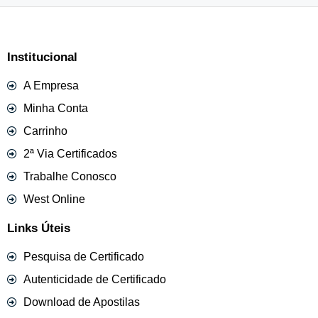
Institucional
A Empresa
Minha Conta
Carrinho
2ª Via Certificados
Trabalhe Conosco
West Online
Links Úteis
Pesquisa de Certificado
Autenticidade de Certificado
Download de Apostilas