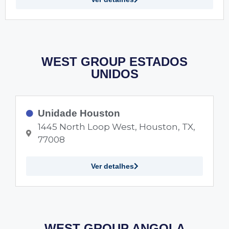
WEST GROUP ESTADOS
UNIDOS
Unidade Houston
1445 North Loop West, Houston, TX,
77008
Ver detalhes
WEST GROUP ANGOLA