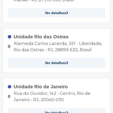
Ver detalhes
Unidade Rio das Ostras
Alameda Carlos Lacerda, 551 - Liberdade,
Rio das Ostras - RJ, 28893-632, Brasil
Ver detalhes
Unidade Rio de Janeiro
Rua do Ouvidor, 142 - Centro, Rio de
Janeiro - RJ, 20040-030
Ver detalhes