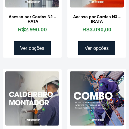
Acesso por Cordas N2 –
Acesso por Cordas N3 –
IRATA
IRATA
R$
2.990,00
R$
3.090,00
Ver opções
Ver opções