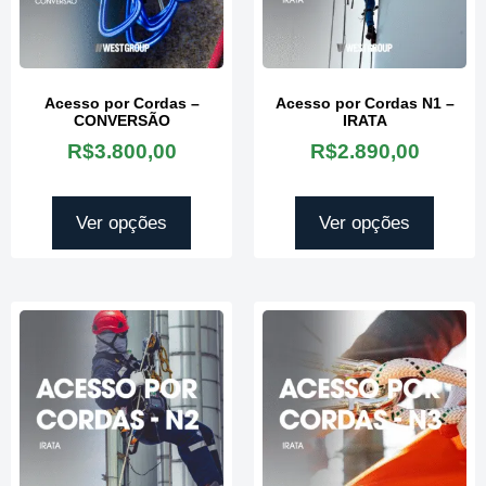
Acesso por Cordas –
Acesso por Cordas N1 –
CONVERSÃO
IRATA
R$
3.800,00
R$
2.890,00
Ver opções
Ver opções