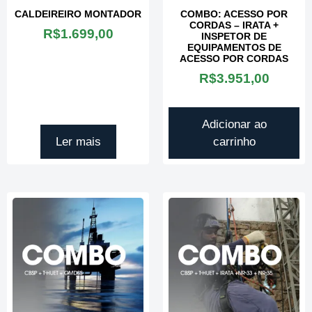
CALDEIREIRO MONTADOR
COMBO: ACESSO POR
CORDAS – IRATA +
R$
1.699,00
INSPETOR DE
EQUIPAMENTOS DE
ACESSO POR CORDAS
R$
3.951,00
Adicionar ao
Ler mais
carrinho