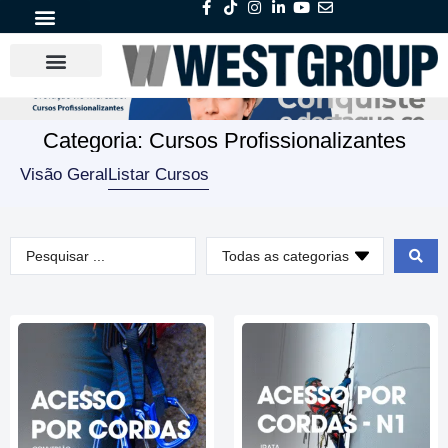
Categoria: Cursos Profissionalizantes
Visão Geral
Listar Cursos