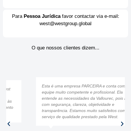
Para
Pessoa Jurídica
favor contactar via e-mail:
west@westgroup.global
O que nossos clientes dizem...​
Esta é uma empresa PARCEIRA e conta com uma
equipe muito competente e profissional. Ela
entende as necessidades da Vallourec, pois atua
com segurança, clareza, objetividade e
transparência. Estamos muito satisfeitos com o
serviço de qualidade prestado pela West.