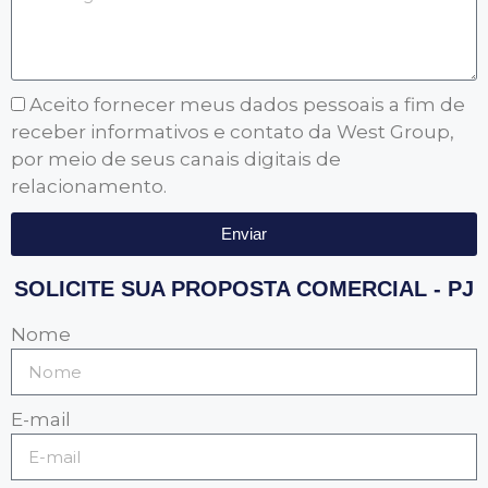
Aceito fornecer meus dados pessoais a fim de
receber informativos e contato da West Group,
por meio de seus canais digitais de
relacionamento.
Enviar
SOLICITE SUA PROPOSTA COMERCIAL - PJ
Nome
E-mail