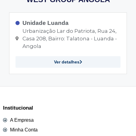
Unidade Luanda
Urbanização Lar do Patriota, Rua 24,
Casa 208, Bairro: Talatona - Luanda -
Angola
Ver detalhes
Institucional
A Empresa
Minha Conta