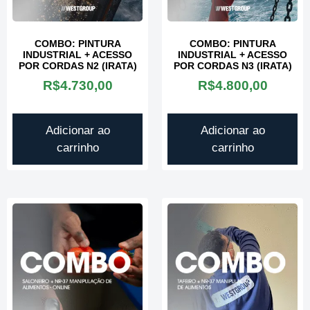
COMBO: PINTURA
COMBO: PINTURA
INDUSTRIAL + ACESSO
INDUSTRIAL + ACESSO
POR CORDAS N2 (IRATA)
POR CORDAS N3 (IRATA)
R$
4.730,00
R$
4.800,00
Adicionar ao
Adicionar ao
carrinho
carrinho