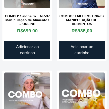
COMBO: Saloneiro + NR-37
COMBO: TAIFEIRO + NR-37
Manipulação de Alimentos
MANIPULAÇÃO DE
– ONLINE
ALIMENTOS
R$
699,00
R$
935,00
Adicionar ao
Adicionar ao
carrinho
carrinho