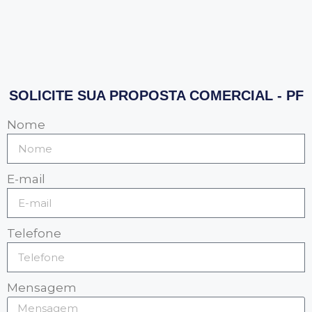
SOLICITE SUA PROPOSTA COMERCIAL - PF
Nome
E-mail
Telefone
Mensagem