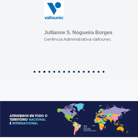
Jullianne S. Nogueira Borges
Gerência Administrativa Vallourec