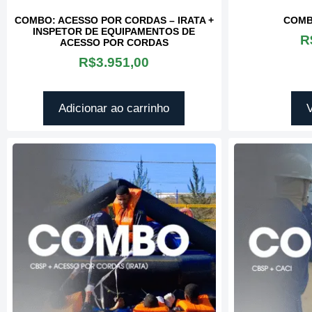
COMBO: ACESSO POR CORDAS – IRATA +
COMB
INSPETOR DE EQUIPAMENTOS DE
R
ACESSO POR CORDAS
R$
3.951,00
Adicionar ao carrinho