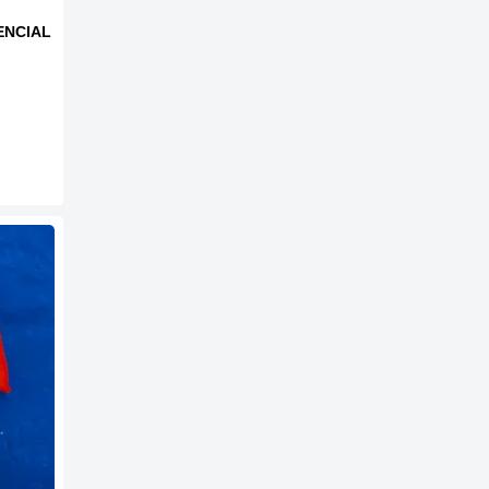
ENCIAL