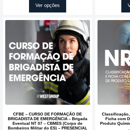
Ver opções
CFBE – CURSO DE FORMAÇÃO DE
Classificação
BRIGADISTA DE EMERGÊNCIA – Brigada
Ficha com D
Eventual NT 07 – CBMES (Corpo de
Produto Químic
Bombeiros Militar do ES) – PRESENCIAL