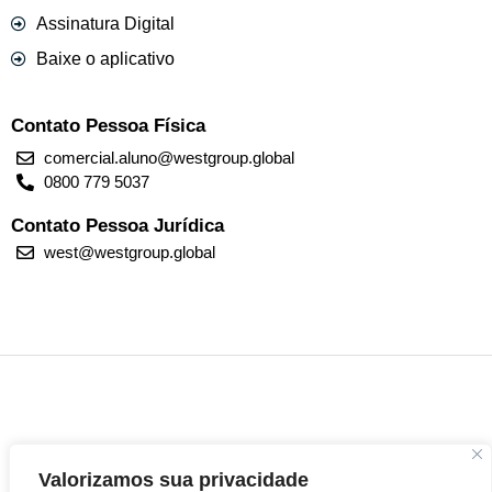
Assinatura Digital
Baixe o aplicativo
Contato Pessoa Física
comercial.aluno@westgroup.global
0800 779 5037
Contato Pessoa Jurídica
west@westgroup.global
Valorizamos sua privacidade