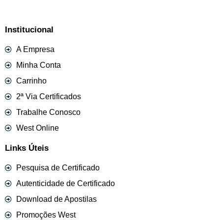
Institucional
A Empresa
Minha Conta
Carrinho
2ª Via Certificados
Trabalhe Conosco
West Online
Links Úteis
Pesquisa de Certificado
Autenticidade de Certificado
Download de Apostilas
Promoções West