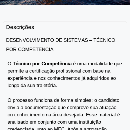
Descrições
DESENVOLVIMENTO DE SISTEMAS – TÉCNICO
POR COMPETÊNCIA
O
Técnico por Competência
é uma modalidade que
permite a certificação profissional com base na
experiência e nos conhecimentos já adquiridos ao
longo da sua trajetória.
O processo funciona de forma simples: o candidato
envia a documentação que comprove sua atuação
ou conhecimento na área desejada. Esse material é
analisado em conjunto com uma instituição
credenciada junto ao MEC. Após a aprovação