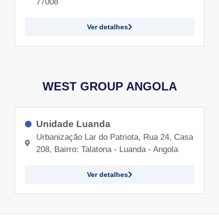
77008
Ver detalhes
WEST GROUP ANGOLA
Unidade Luanda
Urbanização Lar do Patriota, Rua 24, Casa
208, Bairro: Talatona - Luanda - Angola
Ver detalhes