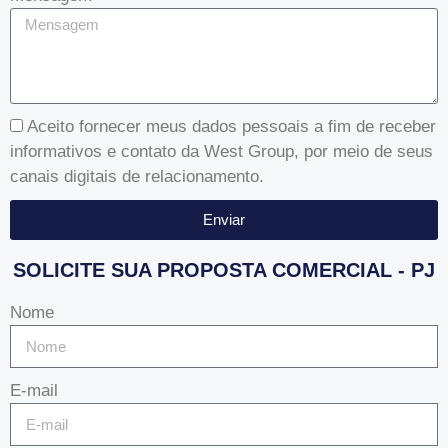
Aceito fornecer meus dados pessoais a fim de receber
informativos e contato da West Group, por meio de seus
canais digitais de relacionamento.
Enviar
SOLICITE SUA PROPOSTA COMERCIAL - PJ
Nome
E-mail