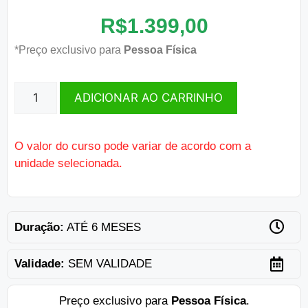
R$
1.399,00
*Preço exclusivo para
Pessoa Física
ADICIONAR AO CARRINHO
O valor do curso pode variar de acordo com a
unidade selecionada.
Duração:
ATÉ 6 MESES
Validade:
SEM VALIDADE
Preço exclusivo para
Pessoa Física
.