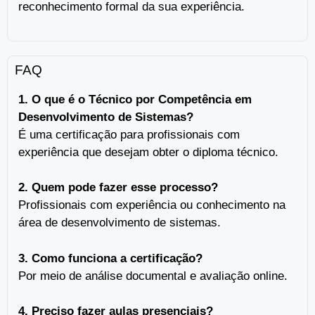
reconhecimento formal da sua experiência.
FAQ
1. O que é o Técnico por Competência em
Desenvolvimento de Sistemas?
É uma certificação para profissionais com
experiência que desejam obter o diploma técnico.
2. Quem pode fazer esse processo?
Profissionais com experiência ou conhecimento na
área de desenvolvimento de sistemas.
3. Como funciona a certificação?
Por meio de análise documental e avaliação online.
4. Preciso fazer aulas presenciais?