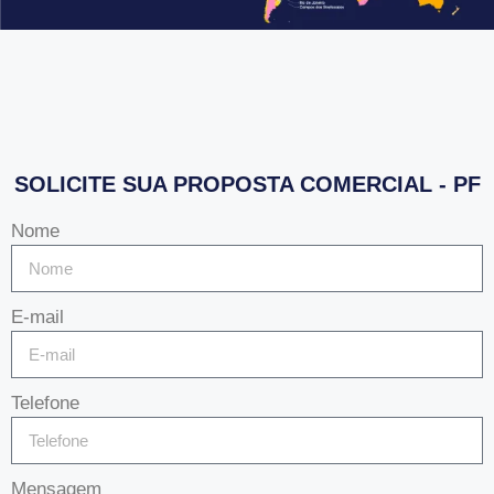
SOLICITE SUA PROPOSTA COMERCIAL - PF
Nome
E-mail
Telefone
Mensagem