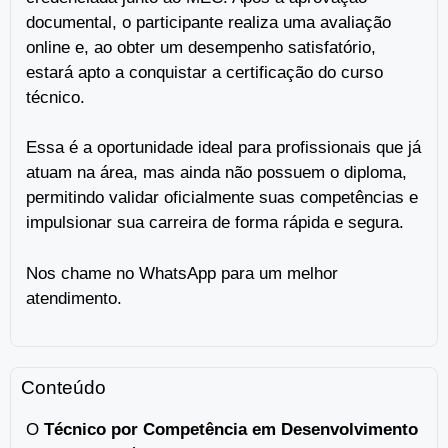
documental, o participante realiza uma avaliação
online e, ao obter um desempenho satisfatório,
estará apto a conquistar a certificação do curso
técnico.
Essa é a oportunidade ideal para profissionais que já
atuam na área, mas ainda não possuem o diploma,
permitindo validar oficialmente suas competências e
impulsionar sua carreira de forma rápida e segura.
Nos chame no WhatsApp para um melhor
atendimento.
Conteúdo
O
Técnico por Competência em Desenvolvimento