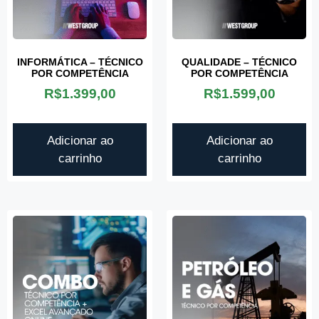
INFORMÁTICA – TÉCNICO
QUALIDADE – TÉCNICO
POR COMPETÊNCIA
POR COMPETÊNCIA
R$
1.399,00
R$
1.599,00
Adicionar ao
Adicionar ao
carrinho
carrinho