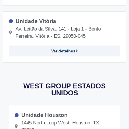
Unidade Vitória
Av. Leitão da Silva, 141 - Loja 1 - Bento
Ferreira, Vitória - ES, 29050-045
Ver detalhes
WEST GROUP ESTADOS
UNIDOS
Unidade Houston
1445 North Loop West, Houston, TX,