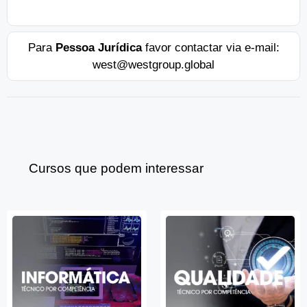
Para
Pessoa Jurídica
favor contactar via e-mail:
west@westgroup.global
Cursos que podem interessar