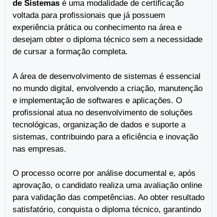
de Sistemas
é uma modalidade de certificação
voltada para profissionais que já possuem
experiência prática ou conhecimento na área e
desejam obter o diploma técnico sem a necessidade
de cursar a formação completa.
A área de desenvolvimento de sistemas é essencial
no mundo digital, envolvendo a criação, manutenção
e implementação de softwares e aplicações. O
profissional atua no desenvolvimento de soluções
tecnológicas, organização de dados e suporte a
sistemas, contribuindo para a eficiência e inovação
nas empresas.
O processo ocorre por análise documental e, após
aprovação, o candidato realiza uma avaliação online
para validação das competências. Ao obter resultado
satisfatório, conquista o diploma técnico, garantindo