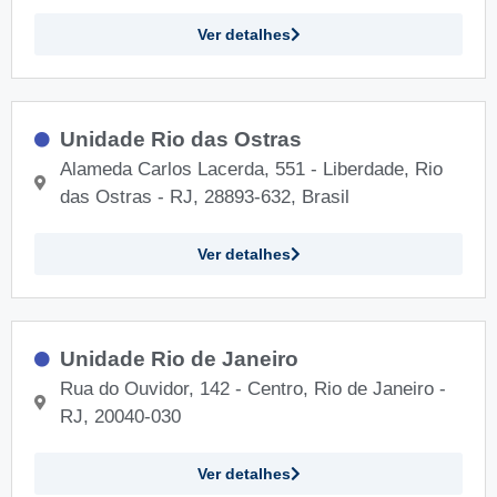
Ver detalhes
Unidade Rio das Ostras
Alameda Carlos Lacerda, 551 - Liberdade, Rio
das Ostras - RJ, 28893-632, Brasil
Ver detalhes
Unidade Rio de Janeiro
Rua do Ouvidor, 142 - Centro, Rio de Janeiro -
RJ, 20040-030
Ver detalhes