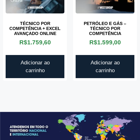
TÉCNICO POR
PETRÓLEO E GÁS –
COMPETÊNCIA + EXCEL
TÉCNICO POR
AVANÇADO ONLINE
COMPETÊNCIA
R$
1.759,60
R$
1.599,00
Adicionar ao
Adicionar ao
carrinho
carrinho