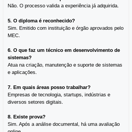
Não. O processo valida a experiência já adquirida.
5. O diploma é reconhecido?
Sim. Emitido com instituição e órgão aprovados pelo
MEC.
6. O que faz um técnico em desenvolvimento de
sistemas?
Atua na criação, manutenção e suporte de sistemas
e aplicações.
7. Em quais áreas posso trabalhar?
Empresas de tecnologia, startups, indústrias e
diversos setores digitais.
8. Existe prova?
Sim. Após a análise documental, há uma avaliação
online.