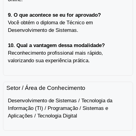
9. O que acontece se eu for aprovado?
Você obtém o diploma de Técnico em
Desenvolvimento de Sistemas.
10. Qual a vantagem dessa modalidade?
Reconhecimento profissional mais rápido,
valorizando sua experiência prática.
Setor / Área de Conhecimento
Desenvolvimento de Sistemas / Tecnologia da
Informação (TI) / Programação / Sistemas e
Aplicações / Tecnologia Digital