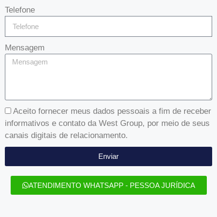
Telefone
Mensagem
Aceito fornecer meus dados pessoais a fim de receber
informativos e contato da West Group, por meio de seus
canais digitais de relacionamento.
Enviar
ATENDIMENTO WHATSAPP - PESSOA JURÍDICA