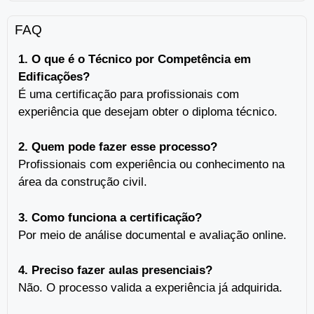
FAQ
1. O que é o Técnico por Competência em
Edificações?
É uma certificação para profissionais com
experiência que desejam obter o diploma técnico.
2. Quem pode fazer esse processo?
Profissionais com experiência ou conhecimento na
área da construção civil.
3. Como funciona a certificação?
Por meio de análise documental e avaliação online.
4. Preciso fazer aulas presenciais?
Não. O processo valida a experiência já adquirida.