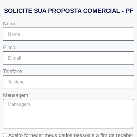
SOLICITE SUA PROPOSTA COMERCIAL - PF
Nome
E-mail
Telefone
Mensagem
Aceito fornecer meus dados pessoais a fim de receber