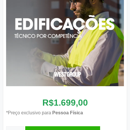
R$
1.699,00
*Preço exclusivo para
Pessoa Física