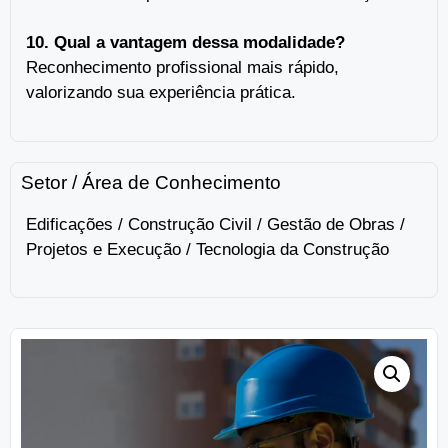
10. Qual a vantagem dessa modalidade?
Reconhecimento profissional mais rápido,
valorizando sua experiência prática.
Setor / Área de Conhecimento
Edificações / Construção Civil / Gestão de Obras /
Projetos e Execução / Tecnologia da Construção