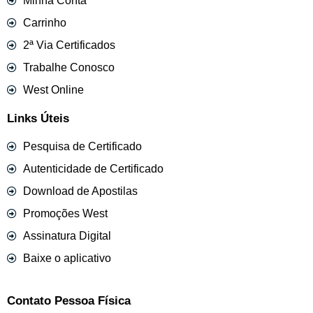
Minha Conta
Carrinho
2ª Via Certificados
Trabalhe Conosco
West Online
Links Úteis
Pesquisa de Certificado
Autenticidade de Certificado
Download de Apostilas
Promoções West
Assinatura Digital
Baixe o aplicativo
Contato Pessoa Física