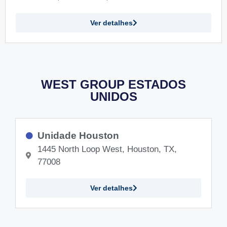
Ver detalhes
WEST GROUP ESTADOS
UNIDOS
Unidade Houston
1445 North Loop West, Houston, TX,
77008
Ver detalhes