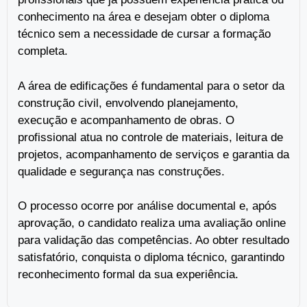
conhecimento na área e desejam obter o diploma
técnico sem a necessidade de cursar a formação
completa.
A área de edificações é fundamental para o setor da
construção civil, envolvendo planejamento,
execução e acompanhamento de obras. O
profissional atua no controle de materiais, leitura de
projetos, acompanhamento de serviços e garantia da
qualidade e segurança nas construções.
O processo ocorre por análise documental e, após
aprovação, o candidato realiza uma avaliação online
para validação das competências. Ao obter resultado
satisfatório, conquista o diploma técnico, garantindo
reconhecimento formal da sua experiência.