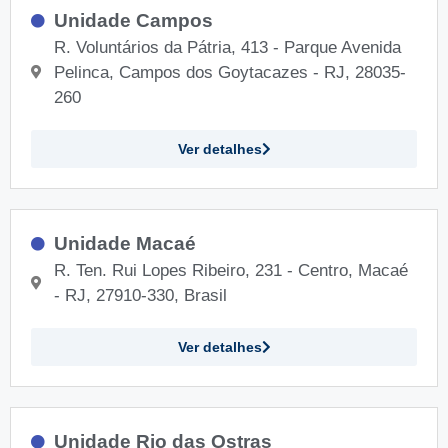
Unidade Campos
R. Voluntários da Pátria, 413 - Parque Avenida
Pelinca, Campos dos Goytacazes - RJ, 28035-
260
Ver detalhes
Unidade Macaé
R. Ten. Rui Lopes Ribeiro, 231 - Centro, Macaé
- RJ, 27910-330, Brasil
Ver detalhes
Unidade Rio das Ostras