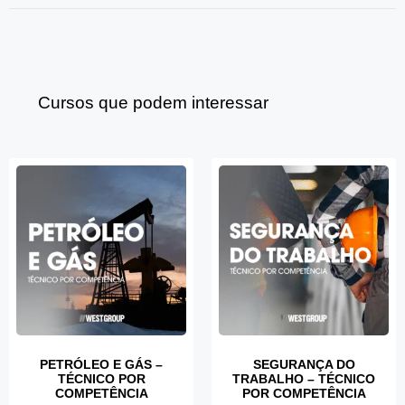
Cursos que podem interessar
PETRÓLEO E GÁS –
SEGURANÇA DO
TÉCNICO POR
TRABALHO – TÉCNICO
COMPETÊNCIA
POR COMPETÊNCIA