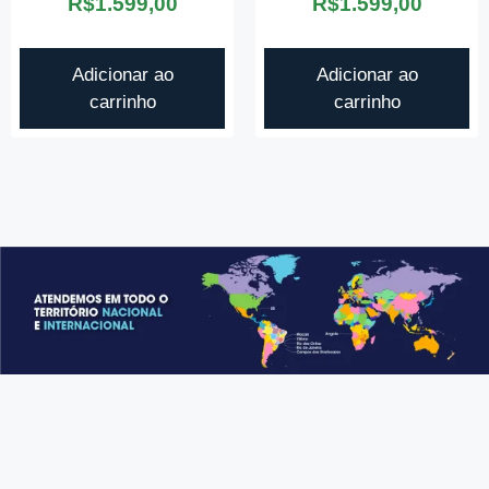
R$
1.599,00
R$
1.599,00
Adicionar ao
Adicionar ao
carrinho
carrinho