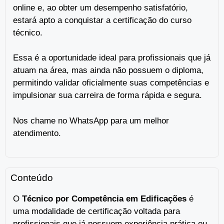
online e, ao obter um desempenho satisfatório,
estará apto a conquistar a certificação do curso
técnico.
Essa é a oportunidade ideal para profissionais que já
atuam na área, mas ainda não possuem o diploma,
permitindo validar oficialmente suas competências e
impulsionar sua carreira de forma rápida e segura.
Nos chame no WhatsApp para um melhor
atendimento.
Conteúdo
O
Técnico por Competência em Edificações
é
uma modalidade de certificação voltada para
profissionais que já possuem experiência prática ou