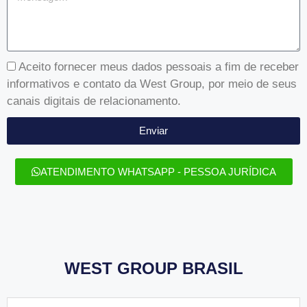
Aceito fornecer meus dados pessoais a fim de receber
informativos e contato da West Group, por meio de seus
canais digitais de relacionamento.
Enviar
ATENDIMENTO WHATSAPP - PESSOA JURÍDICA
WEST GROUP BRASIL