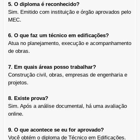
5. O diploma é reconhecido?
Sim. Emitido com instituição e órgão aprovados pelo
MEC.
6. O que faz um técnico em edificações?
Atua no planejamento, execução e acompanhamento
de obras.
7. Em quais áreas posso trabalhar?
Construção civil, obras, empresas de engenharia e
projetos.
8. Existe prova?
Sim. Após a análise documental, há uma avaliação
online.
9. O que acontece se eu for aprovado?
Você obtém o diploma de Técnico em Edificações.