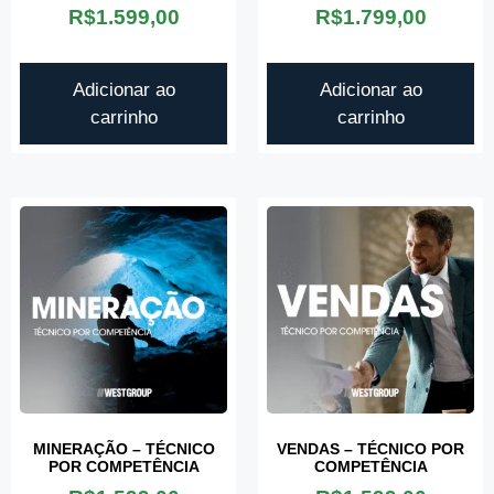
R$
1.599,00
R$
1.799,00
Adicionar ao
Adicionar ao
carrinho
carrinho
MINERAÇÃO – TÉCNICO
VENDAS – TÉCNICO POR
POR COMPETÊNCIA
COMPETÊNCIA