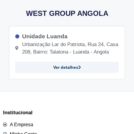
WEST GROUP ANGOLA
Unidade Luanda
Urbanização Lar do Patriota, Rua 24, Casa
208, Bairro: Talatona - Luanda - Angola
Ver detalhes
Institucional
A Empresa