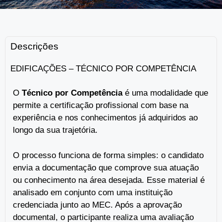
Descrições
EDIFICAÇÕES – TÉCNICO POR COMPETÊNCIA
O
Técnico por Competência
é uma modalidade que
permite a certificação profissional com base na
experiência e nos conhecimentos já adquiridos ao
longo da sua trajetória.
O processo funciona de forma simples: o candidato
envia a documentação que comprove sua atuação
ou conhecimento na área desejada. Esse material é
analisado em conjunto com uma instituição
credenciada junto ao MEC. Após a aprovação
documental, o participante realiza uma avaliação