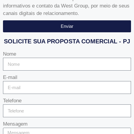
informativos e contato da West Group, por meio de seus
canais digitais de relacionamento.
Enviar
SOLICITE SUA PROPOSTA COMERCIAL - PJ
Nome
E-mail
Telefone
Mensagem