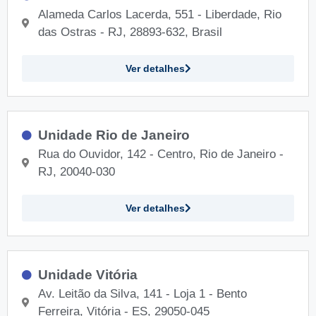
Alameda Carlos Lacerda, 551 - Liberdade, Rio
das Ostras - RJ, 28893-632, Brasil
Ver detalhes
Unidade Rio de Janeiro
Rua do Ouvidor, 142 - Centro, Rio de Janeiro -
RJ, 20040-030
Ver detalhes
Unidade Vitória
Av. Leitão da Silva, 141 - Loja 1 - Bento
Ferreira, Vitória - ES, 29050-045