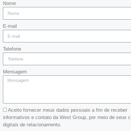
Nome
E-mail
Telefone
Mensagem
Aceito fornecer meus dados pessoais a fim de receber
informativos e contato da West Group, por meio de seus c
digitais de relacionamento.