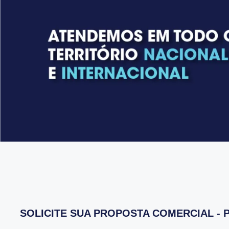
SOLICITE SUA PROPOSTA COMERCIAL - 