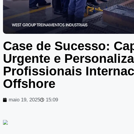
Case de Sucesso: Ca
Urgente e Personaliz
Profissionais Interna
Offshore
maio 19, 2025
15:09