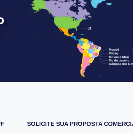
PF
SOLICITE SUA PROPOSTA COMERCIA