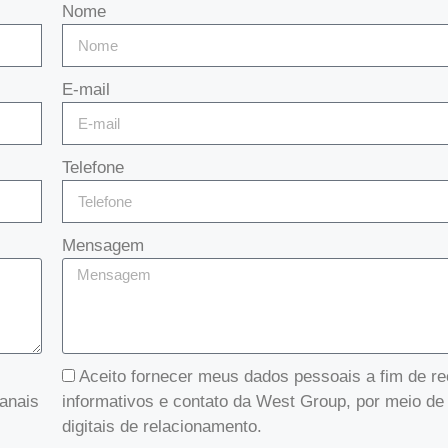
Nome
E-mail
Telefone
Mensagem
Aceito fornecer meus dados pessoais a fim de r
anais
informativos e contato da West Group, por meio de
digitais de relacionamento.