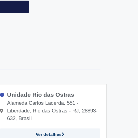
Unidade Rio das Ostras
Alameda Carlos Lacerda, 551 -
Liberdade, Rio das Ostras - RJ, 28893-
632, Brasil
Ver detalhes